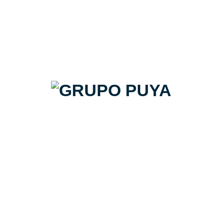
PROYECTO VIVIENDA NUEVA
ANDALUCÍA