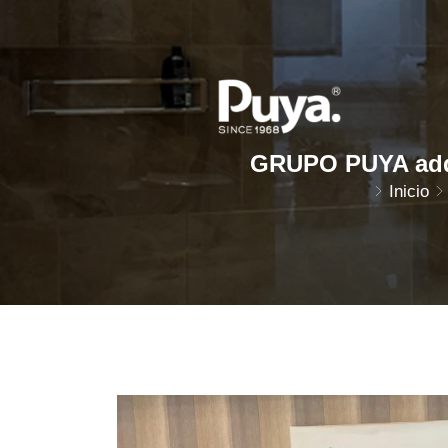
GRUPO PUYA adq
Inicio