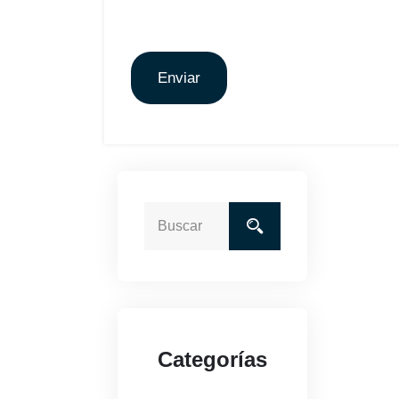
Enviar
Categorías