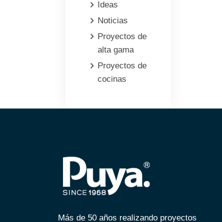
Ideas
Noticias
Proyectos de
alta gama
Proyectos de
cocinas
Más de 50 años realizando proyectos