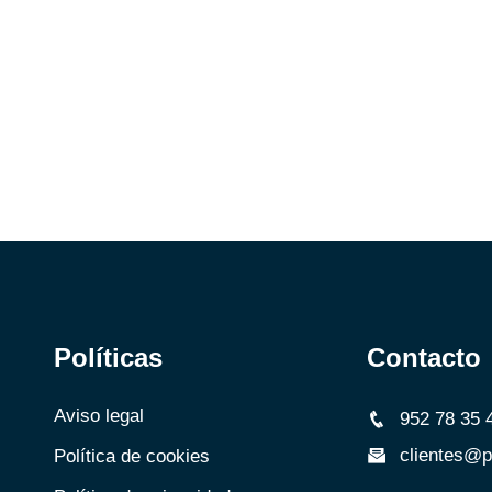
Políticas
Contacto
Aviso legal
952 78 35 
clientes@p
Política de cookies