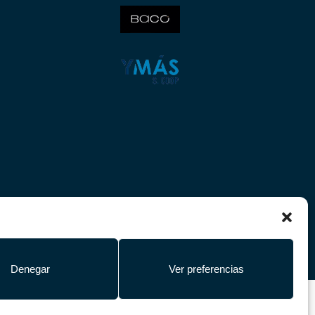
Denegar
Ver preferencias