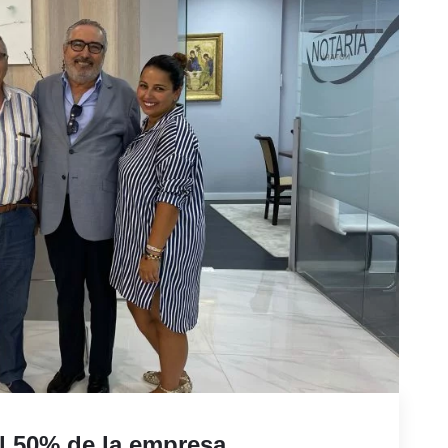
 50% de la empresa