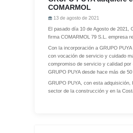
COMARMOL
13 de agosto de 2021
El pasado día 10 de Agosto de 2021,
firma COMARMOL 79 S.L. empresa refer
Con la incorporación a GRUPO PUY
con vocación de servicio y cuidado máx
compromiso de servicio y calidad por 
GRUPO PUYA desde hace más de 50 
GRUPO PUYA, con esta adquisición, bu
sector de la construcción y en la Cost