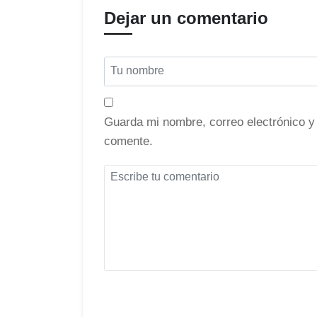
Dejar un comentario
Guarda mi nombre, correo electrónico y
comente.