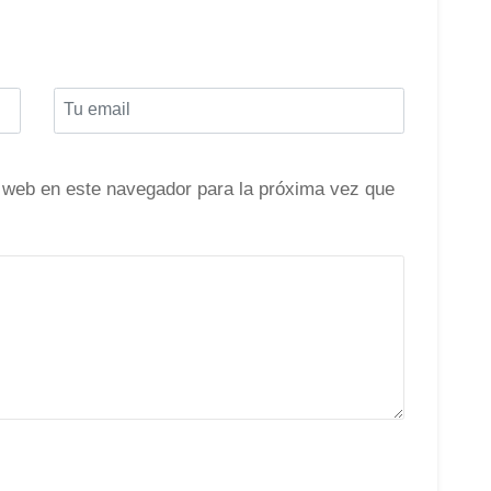
 web en este navegador para la próxima vez que