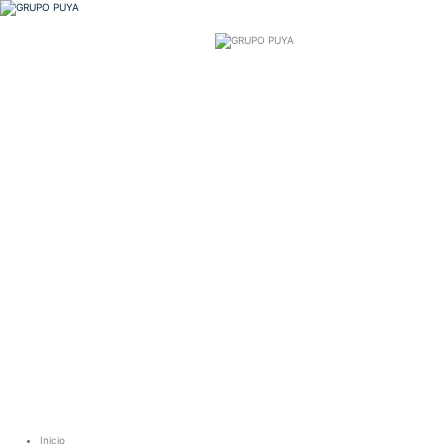
Inicio