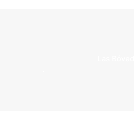
Las Bóved