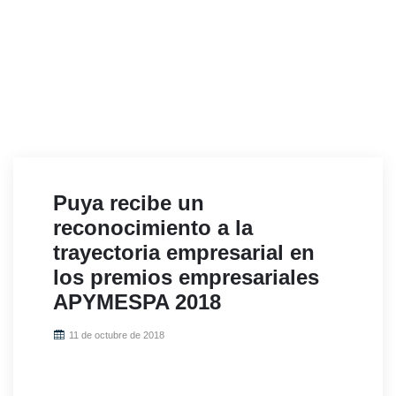
Puya recibe un
reconocimiento a la
trayectoria empresarial en
los premios empresariales
APYMESPA 2018
11 de octubre de 2018