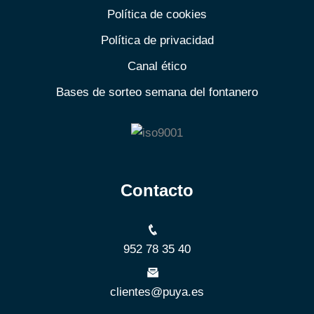
Política de cookies
Política de privacidad
Canal ético
Bases de sorteo semana del fontanero
Contacto
952 78 35 40
clientes@puya.es