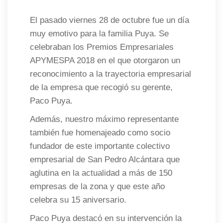
El pasado viernes 28 de octubre fue un día
muy emotivo para la familia Puya. Se
celebraban los Premios Empresariales
APYMESPA 2018 en el que otorgaron un
reconocimiento a la trayectoria empresarial
de la empresa que recogió su gerente,
Paco Puya.
Además, nuestro máximo representante
también fue homenajeado como socio
fundador de este importante colectivo
empresarial de San Pedro Alcántara que
aglutina en la actualidad a más de 150
empresas de la zona y que este año
celebra su 15 aniversario.
Paco Puya destacó en su intervención la