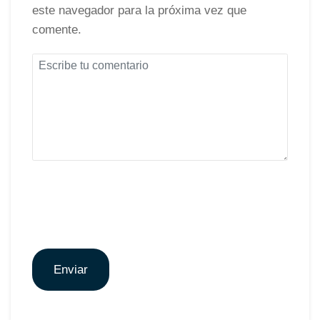
este navegador para la próxima vez que
comente.
Enviar