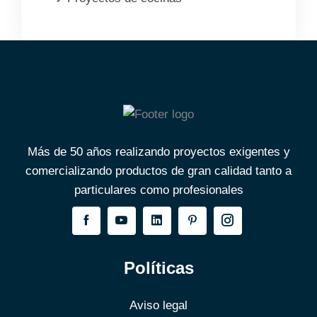
Más de 50 años realizando proyectos exigentes y
comercializando productos de gran calidad tanto a
particulares como profesionales
Políticas
Aviso legal