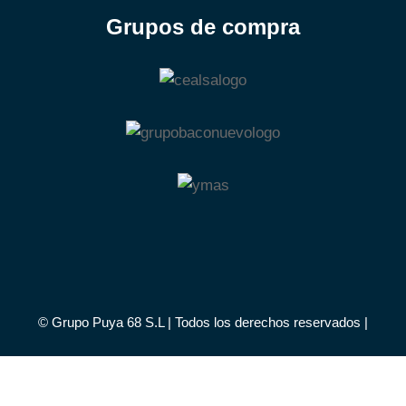
Grupos de compra
© Grupo Puya 68 S.L | Todos los derechos reservados |