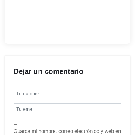
Dejar un comentario
Guarda mi nombre, correo electrónico y web en