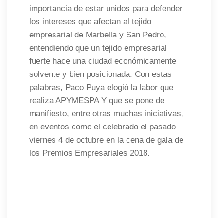
importancia de estar unidos para defender
los intereses que afectan al tejido
empresarial de Marbella y San Pedro,
entendiendo que un tejido empresarial
fuerte hace una ciudad económicamente
solvente y bien posicionada. Con estas
palabras, Paco Puya elogió la labor que
realiza APYMESPA Y que se pone de
manifiesto, entre otras muchas iniciativas,
en eventos como el celebrado el pasado
viernes 4 de octubre en la cena de gala de
los Premios Empresariales 2018.