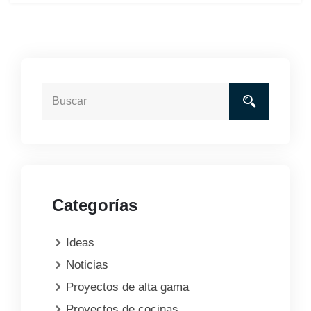
Categorías
Ideas
Noticias
Proyectos de alta gama
Proyectos de cocinas