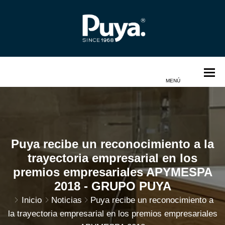
Puya recibe un reconocimiento a la
trayectoria empresarial en los
premios empresariales APYMESPA
2018 - GRUPO PUYA
Inicio
Noticias
Puya recibe un reconocimiento a
la trayectoria empresarial en los premios empresariales