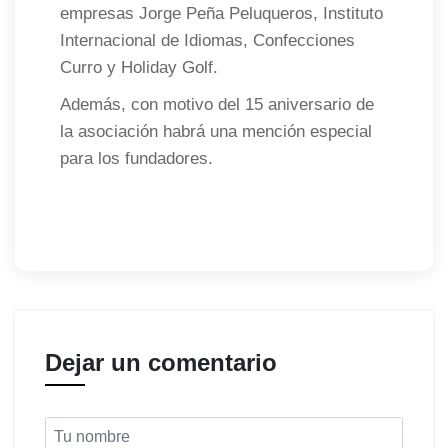
empresas Jorge Peña Peluqueros, Instituto
Internacional de Idiomas, Confecciones
Curro y Holiday Golf.
Además, con motivo del 15 aniversario de
la asociación habrá una mención especial
para los fundadores.
Dejar un comentario