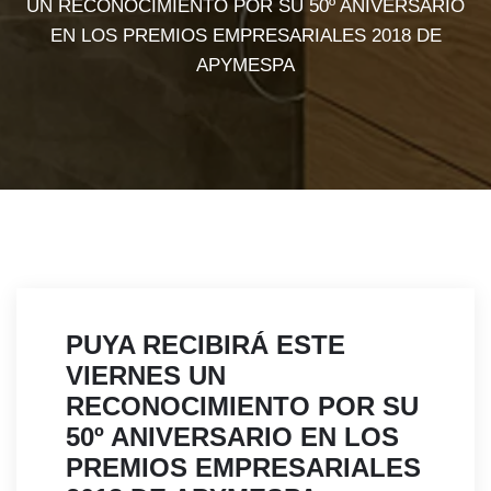
UN RECONOCIMIENTO POR SU 50º ANIVERSARIO
EN LOS PREMIOS EMPRESARIALES 2018 DE
APYMESPA
PUYA RECIBIRÁ ESTE
VIERNES UN
RECONOCIMIENTO POR SU
50º ANIVERSARIO EN LOS
PREMIOS EMPRESARIALES