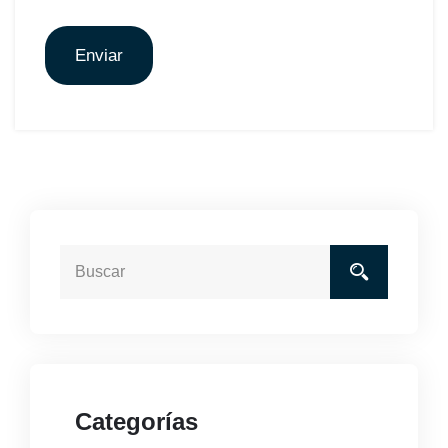
Enviar
Categorías