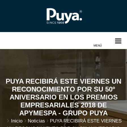
PUYA RECIBIRÁ ESTE VIERNES UN
RECONOCIMIENTO POR SU 50º
ANIVERSARIO EN LOS PREMIOS
EMPRESARIALES 2018 DE
APYMESPA - GRUPO PUYA
Inicio
Noticias
PUYA RECIBIRÁ ESTE VIERNES