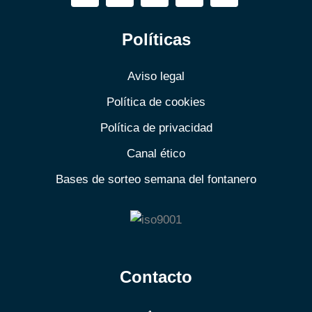
Políticas
Aviso legal
Política de cookies
Política de privacidad
Canal ético
Bases de sorteo semana del fontanero
Contacto