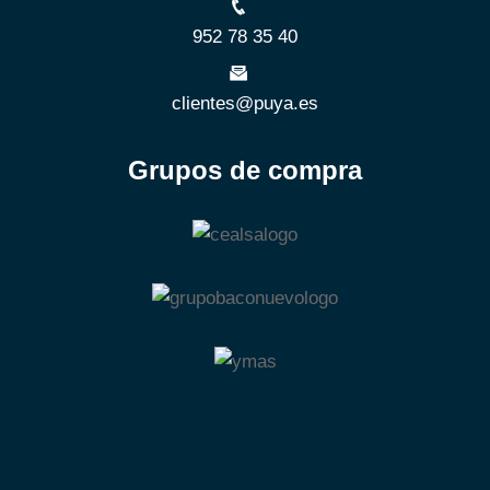
952 78 35 40
clientes@puya.es
Grupos de compra