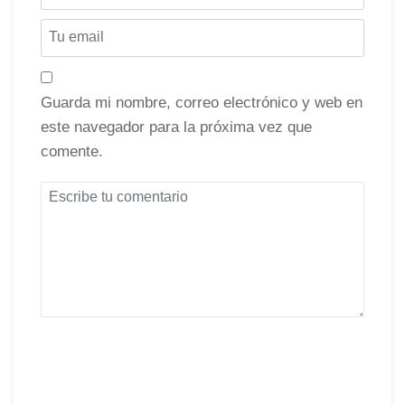
Guarda mi nombre, correo electrónico y web en
este navegador para la próxima vez que
comente.