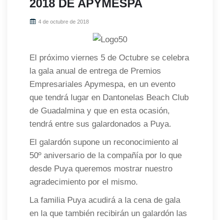
2018 DE APYMESPA
4 de octubre de 2018
El próximo viernes 5 de Octubre se celebra
la gala anual de entrega de Premios
Empresariales Apymespa, en un evento
que tendrá lugar en Dantonelas Beach Club
de Guadalmina y que en esta ocasión,
tendrá entre sus galardonados a Puya.
El galardón supone un reconocimiento al
50º aniversario de la compañía por lo que
desde Puya queremos mostrar nuestro
agradecimiento por el mismo.
La familia Puya acudirá a la cena de gala
en la que también recibirán un galardón las