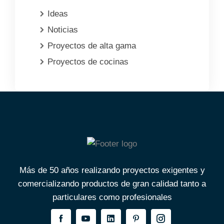
Ideas
Noticias
Proyectos de alta gama
Proyectos de cocinas
Más de 50 años realizando proyectos exigentes y
comercializando productos de gran calidad tanto a
particulares como profesionales